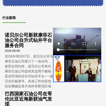
行业新闻
诺贝尔公司新获康菲石
油公司自升式钻井平台
服务合同
2026-08-09
2026年08月07日，诺贝尔公司与
康菲石油公司签订了一份合同，
按照合同内容，诺贝尔公司将向
康菲石油公司提供其适用于极端
恶劣环境的自升式钻井平台——诺
贝尔拦截者号。具体工作内容包
括在挪威近海大埃科菲斯克区域
巴西国家石油公司在哥
伦比亚近海新获油气发
现