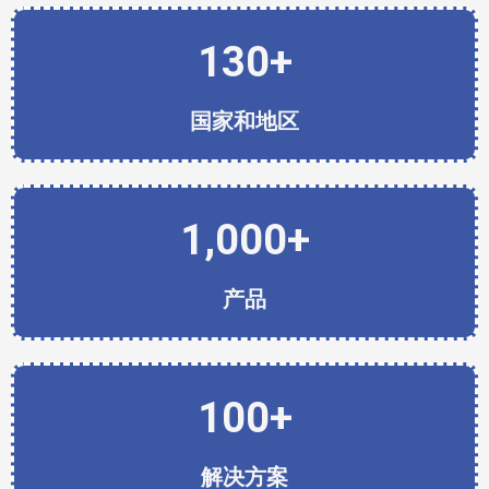
130
+
国家和地区
1,000
+
产品
100
+
解决方案