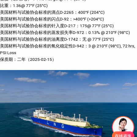
比重：1.36@ 77°F (25°C)
美国材料与试验协会标准的滴点D-2265：400°F (204°C)
美国材料与试验协会标准的闪点D-92：>400°F (>204°C)
美国材料与试验协会标准的针入度D-217：175@ 77°F (25°C)
美国材料与试验协会标准的蒸发损失率D-972：0.13% @ 210°F (98°C)
美国材料与试验协会标准的油离度D-1742：无 @ 77°F (25°C)
美国材料与试验协会标准的氧化稳定性D-942：3 @ 210°F (98°C), 72 hrs,
PSI Loss
保质期：二年（2025-02-15）