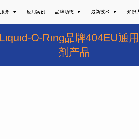
品服务
应用案例
品牌动态
最新技术
知识
iquid-O-Ring品牌404
剂产品