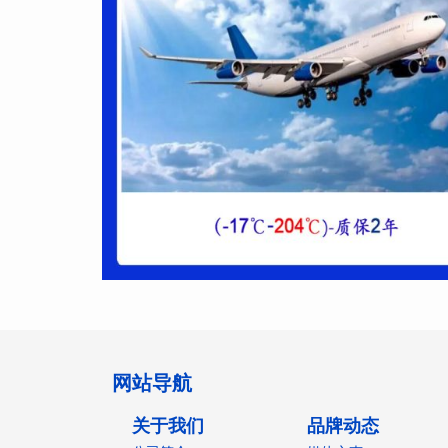
网站导航
关于我们
品牌动态