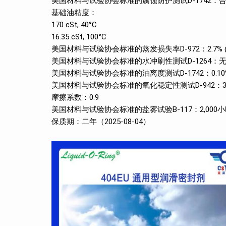
美国材料与试验协会标准的腐蚀防护测试D-1742：合格 @ 1
基础油粘度：
170 cSt, 40°C
16.35 cSt, 100°C
美国材料与试验协会标准的蒸发损失率D-972：2.7% @ 21
美国材料与试验协会标准的水冲刷性测试D-1264：无 @ 10
美国材料与试验协会标准的油离度测试D-1742：0.10% @ 
美国材料与试验协会标准的氧化稳定性测试D-942：3 @ 210°F 
摩擦系数：0.9
美国材料与试验协会标准的盐雾试验B-117：2,000
保质期：二年（2025-08-04）