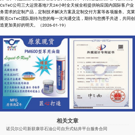
CsTeC公司三大运营基地7天24小时全天候全程提供响应国内国际客户业
务需求的定制产品，定制技术解决方案及定制交付方案等各项服务。克莱
斯克CsTeC团队期待与您的每一次沟通交流，期待与您携手共进，共同创
造更加美好的明天。（2026-01-19）
相关文章
诺贝尔公司新获康菲石油公司自升式钻井平台服务合同