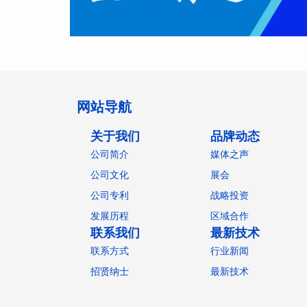
网站导航
关于我们
品牌动态
公司简介
媒体之声
公司文化
展会
公司专利
战略投资
发展历程
区域合作
联系我们
最新技术
联系方式
行业新闻
招贤纳士
最新技术