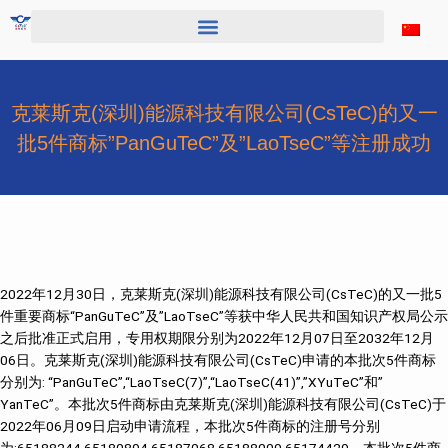
跳
至
内
容
克莱斯克(深圳)能源科技有限公司(CsTeC)的又一
批5件商标”PanGuTeC”及”LaoTseC”等注册成功
2022年12月30日，克莱斯克(深圳)能源科技有限公司(CsTeC)的又一批5
件重要商标“PanGuTeC”及”LaoTseC”等获中华人民共和国知识产权局公示
之后批准正式启用，专用权期限分别为2022年12月07日至2032年12月
06日。克莱斯克(深圳)能源科技有限公司(CsTeC)申请的本批次5件商标
分别为: “PanGuTeC”,“LaoTseC(7)”,“LaoTseC(41)”,”XYuTeC”和”
YanTeC”。本批次5件商标由克莱斯克(深圳)能源科技有限公司(CsTeC)于
2022年06月09日启动申请流程，本批次5件商标的注册号分别