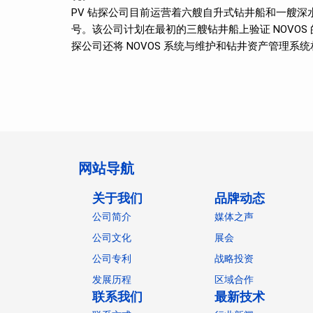
PV 钻探公司目前运营着六艘自升式钻井船和一艘深水
号。该公司计划在最初的三艘钻井船上验证 NOVOS 
探公司还将 NOVOS 系统与维护和钻井资产管理系统相
网站导航
关于我们
品牌动态
公司简介
媒体之声
公司文化
展会
公司专利
战略投资
发展历程
区域合作
联系我们
最新技术