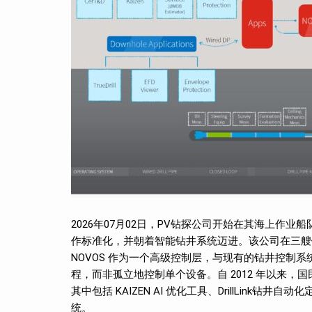
2026年07月02日，PV钻探公司开始在其海上作业
作标准化，并朝着智能钻井系统迈进。该公司在三艘钻井船
NOVOS 作为一个高级控制层，与现有的钻井控制系统（
程，而非孤立地控制单个设备。自 2012 年以来
其中包括 KAIZEN AI 优化工具、DrillLink钻
统。