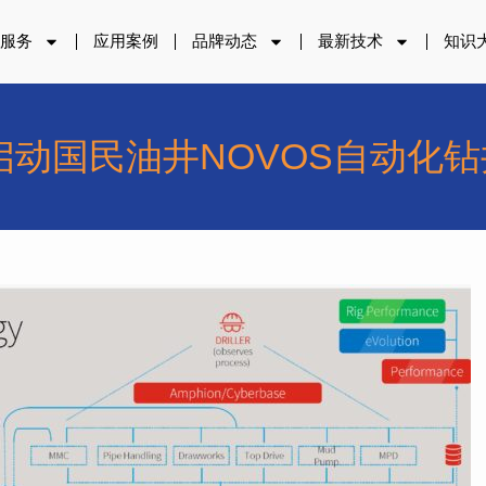
品服务
应用案例
品牌动态
最新技术
知识
启动国民油井NOVOS自动化