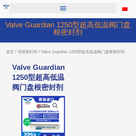
跳
至
内
容
Valve Guardian 1250型超高低温阀门盘
根密封剂
首页
/
润滑密封剂
/ Valve Guardian 1250型超高低温阀门盘根密封剂
Valve Guardian
1250型超高低温
阀门盘根密封剂