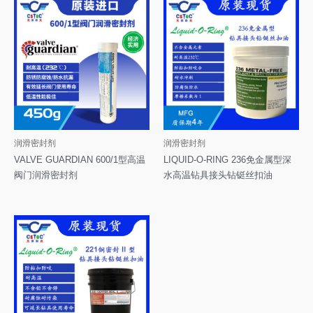
润滑密封剂
润滑密封剂
VALVE GUARDIAN 600/1型高温
LIQUID-O-RING 236免金属型深
阀门润滑密封剂
水高温钻具接头钻铤丝扣油