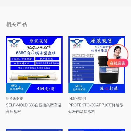
相关产品
润滑密封剂
润滑密封剂
SELF-MOLD 636自压模条型高温
PROTEKTO-COAT 710可降解型
高压盘根
钻杆内涂层涂料