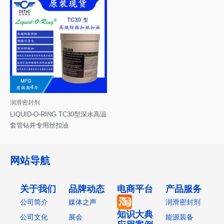
润滑密封剂
LIQUID-O-RING TC30型深水高温
套管钻井专用丝扣油
网站导航
关于我们
品牌动态
电商平台
产品服务
公司简介
媒体之声
润滑密封剂
知识大典
公司文化
展会
能源装备