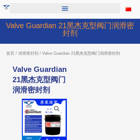
跳
至
内
容
Valve Guardian 21黑杰克型阀门润滑密
封剂
首页
/
润滑密封剂
/ Valve Guardian 21黑杰克型阀门润滑密封剂
Valve Guardian
21黑杰克型阀门
润滑密封剂