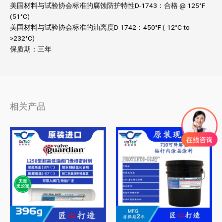
美国材料与试验协会标准的腐蚀防护特性D-1743：合格 @ 125°F
(51°C)
美国材料与试验协会标准的油离度D-1742：450°F (-12°C to
>232°C)
保质期：三年
相关产品