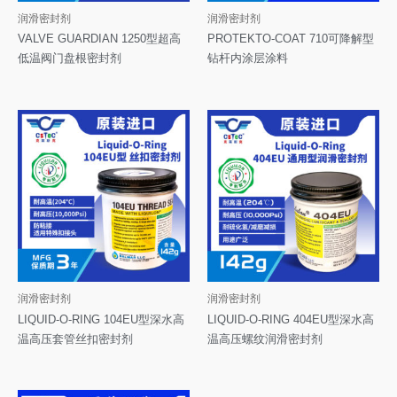
润滑密封剂
润滑密封剂
VALVE GUARDIAN 1250型超高
PROTEKTO-COAT 710可降解型
低温阀门盘根密封剂
钻杆内涂层涂料
润滑密封剂
润滑密封剂
LIQUID-O-RING 104EU型深水高
LIQUID-O-RING 404EU型深水高
温高压套管丝扣密封剂
温高压螺纹润滑密封剂