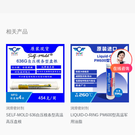
相关产品
润滑密封剂
润滑密封剂
SELF-MOLD 636自压模条型高温
LIQUID-O-RING PM600型高温军
高压盘根
用油脂