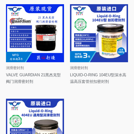
润滑密封剂
润滑密封剂
VALVE GUARDIAN 21黑杰克型
LIQUID-O-RING 104EU型深水高
阀门润滑密封剂
温高压套管丝扣密封剂