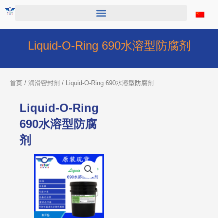
跳
至
内
容
Liquid-O-Ring 690水溶型防腐剂
首页
/
润滑密封剂
/ Liquid-O-Ring 690水溶型防腐剂
Liquid-O-Ring
690水溶型防腐
剂