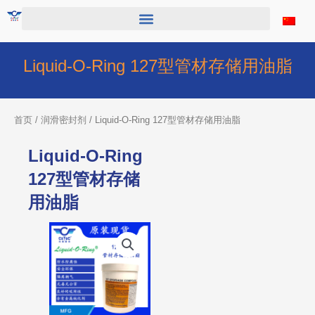
跳
至
内
容
Liquid-O-Ring 127型管材存储用油脂
首页
/
润滑密封剂
/ Liquid-O-Ring 127型管材存储用油脂
Liquid-O-Ring
127型管材存储
用油脂