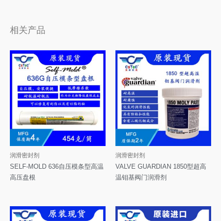
相关产品
润滑密封剂
润滑密封剂
SELF-MOLD 636自压模条型高温
VALVE GUARDIAN 1850型超高
高压盘根
温钼基阀门润滑剂