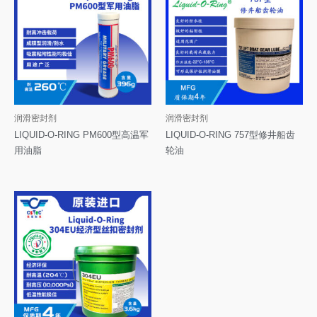
润滑密封剂
润滑密封剂
LIQUID-O-RING PM600型高温军
LIQUID-O-RING 757型修井船齿
用油脂
轮油