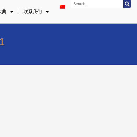
Search
大典
联系我们
1