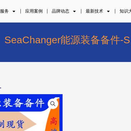
品服务
应用案例
品牌动态
最新技术
知识
SeaChanger能源装备备件-S
1