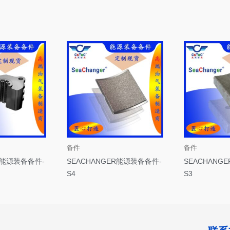
备件
备件
R能源装备备件-
SEACHANGER能源装备备件-
SEACHANG
S4
S3