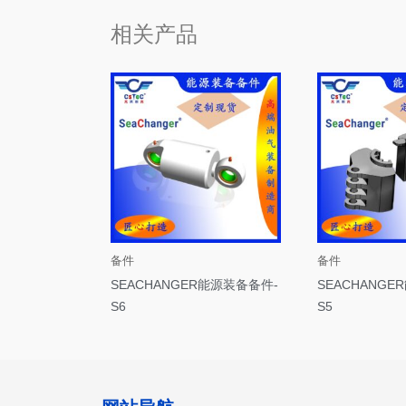
相关产品
备件
备件
SEACHANGER能源装备备件-
SEACHANGE
S6
S5