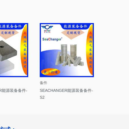
备件
ER能源装备备件-
SEACHANGER能源装备备件-
S2