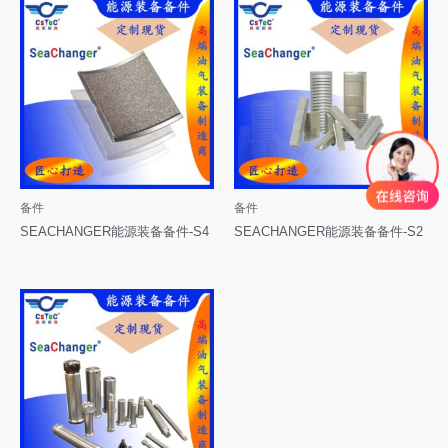
备件
备件
SEACHANGER能源装备备件-S4
SEACHANGER能源装备备件-S2