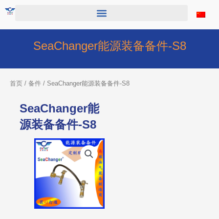
跳
至
内
容
SeaChanger能源装备备件-S8
首页
/
备件
/ SeaChanger能源装备备件-S8
SeaChanger能
源装备备件-S8