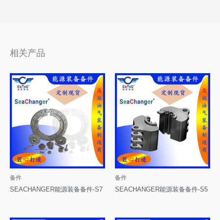
相关产品
备件
备件
SEACHANGER能源装备备件-S7
SEACHANGER能源装备备件-S5