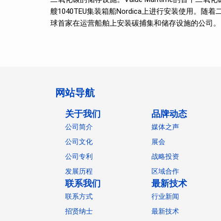
艘1040TEU集装箱船Nordica上进行安装使用。随着
球首家在运营船舶上安装碳捕集和储存设施的公司。
网站导航
关于我们
品牌动态
公司简介
媒体之声
公司文化
展会
公司专利
战略投资
发展历程
区域合作
联系我们
最新技术
联系方式
行业新闻
招贤纳士
最新技术