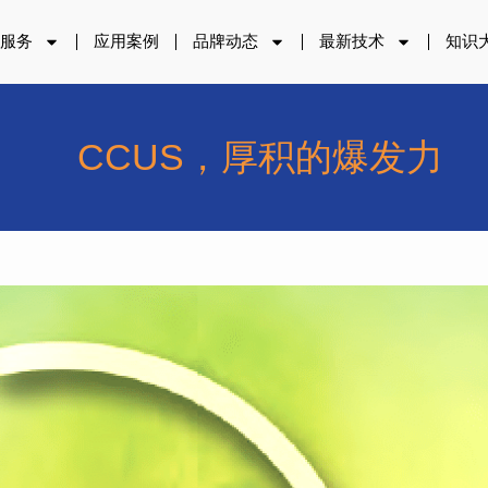
品服务
应用案例
品牌动态
最新技术
知识
CCUS，厚积的爆发力