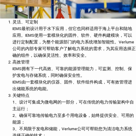
灵活、可定制
IEMS最初设计用于水下应用，但它也同样适用于海上平台和陆地
应用。IEMS使用一套模块化的固件、软件、硬件构建模块，可以
进行定制配置，为整个能源部门的电力系统增加智能性。Verlume
公司的内部专家可帮助客户了解电力系统的需求，为其应用选择正
确的组件，以确保灵活性、效率和安全。
高效管理
IEMS拥有下一代高效、可靠的能源管理能力，可监测、控制、保
护发电与存储系统，同时确保安全性。
IEMS由一套模块化的仪器、固件、软件组件构成，可有效管理进
出储能系统的电能。
关键特点
1、设计可集成为微电网的一部分，可在传统的电力传输架构中自
主运行；
2、确保可靠地传输电力至多个用电设备，始终提供安全、可用的
能源；
3、不局限于发电和储能，Verlume公司可帮助您为清洁电力系统
选择正确的技术；