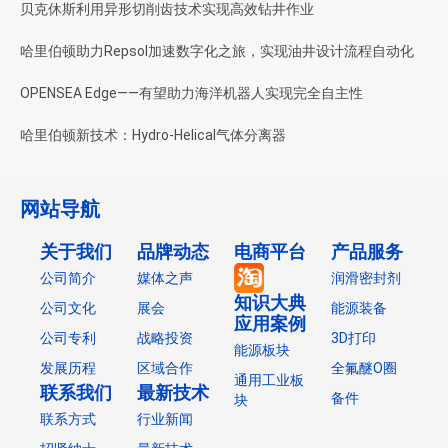
贝克休斯利用异形切削齿技术实现高效钻井作业
哈里伯顿助力Repsol加速数字化之旅，实现油井设计流程自动化
OPENSEA Edge——有望助力海洋机器人实现完全自主性
哈里伯顿新技术：Hydro-Helical气体分离器
网站导航
关于我们
品牌动态
电商平台
产品服务
公司简介
媒体之声
润滑密封剂
知识大典
公司文化
展会
能源装备
应用案例
公司专利
战略投资
3D打印
能源板块
发展历程
区域合作
全氟醚O圈
通用工业板
联系我们
最新技术
备件
块
联系方式
行业新闻