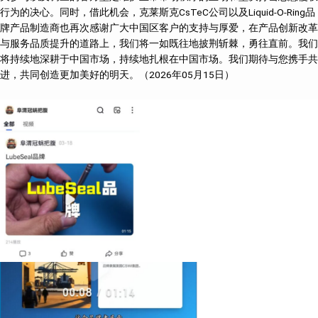
行为的决心。同时，借此机会，克莱斯克CsTeC公司以及Liquid-O-Ring品
牌产品制造商也再次感谢广大中国区客户的支持与厚爱，在产品创新改革
与服务品质提升的道路上，我们将一如既往地披荆斩棘，勇往直前。我们
将持续地深耕于中国市场，持续地扎根在中国市场。我们期待与您携手共
进，共同创造更加美好的明天。（2026年05月15日）