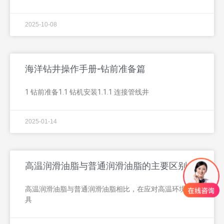
2025-10-08
海洋钻井操作手册-钻前准备篇
1 钻前准备1.1 钻机安装1.1.1 连接管线井
2025-01-14
高温润滑油脂与普通润滑油脂的主要区别
高温润滑油脂与普通润滑油脂相比，在应对高温环境下
具