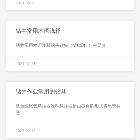
2024-05-28
钻井常用术语浅释
钻井常用术语浅释钻头钻头（MacDrill）主要分
2024-02-21
钻井作业常用的钻具
微台阶尾管悬挂器这种悬挂器是由微台阶形式将尾管柱
悬
2023-12-17