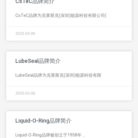
CsTeC品牌简介
CsTeC品牌为克莱斯克(深圳)能源科技有限公司(
2026-03-08
LubeSeal品牌简介
LubeSeal品牌为克莱斯克(深圳)能源科技有限
2026-03-08
Liquid-O-Ring品牌简介
Liquid-O-Ring品牌被创立于1958年，