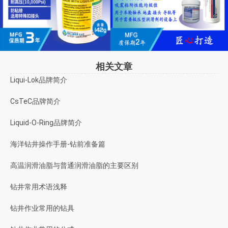
相关文章
Liqui-Lok品牌简介
CsTeC品牌简介
Liquid-O-Ring品牌简介
海洋钻井操作手册-钻前准备篇
高温润滑油脂与普通润滑油脂的主要区别
钻井常用术语浅释
钻井作业常用的钻具