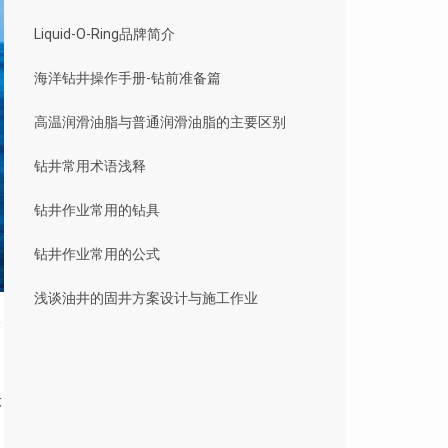
Liquid-O-Ring品牌简介
海洋钻井操作手册-钻前准备篇
高温润滑油脂与普通润滑油脂的主要区别
钻井常用术语浅释
钻井作业常用的钻具
钻井作业常用的公式
浅谈油井的固井方案设计与施工作业
管
最