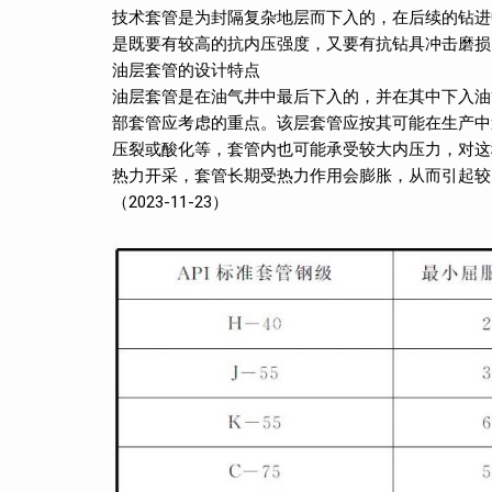
技术套管是为封隔复杂地层而下入的，在后续的钻进
是既要有较高的抗内压强度，又要有抗钻具冲击磨损
油层套管的设计特点
油层套管是在油气井中最后下入的，并在其中下入油
部套管应考虑的重点。该层套管应按其可能在生产中
压裂或酸化等，套管内也可能承受较大内压力，对这
热力开采，套管长期受热力作用会膨胀，从而引起较
（2023-11-23）