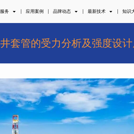
品服务
应用案例
品牌动态
最新技术
知识
油井套管的受力分析及强度设计