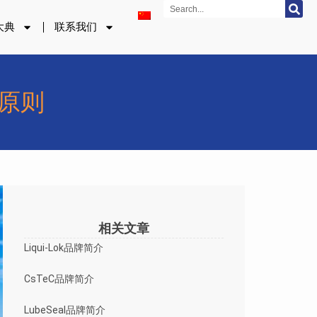
Search
大典
联系我们
原则
相关文章
Liqui-Lok品牌简介
CsTeC品牌简介
LubeSeal品牌简介