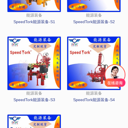
能源装备
能源装备
SpeedTork能源装备-S1
SpeedTork能源装备-S2
能源装备
能源装备
SpeedTork能源装备-S3
SpeedTork能源装备-S4