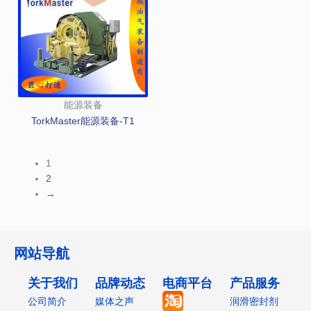
能源装备
TorkMaster能源装备-T1
1
2
→
网站导航
关于我们
品牌动态
电商平台
产品服务
公司简介
媒体之声
润滑密封剂