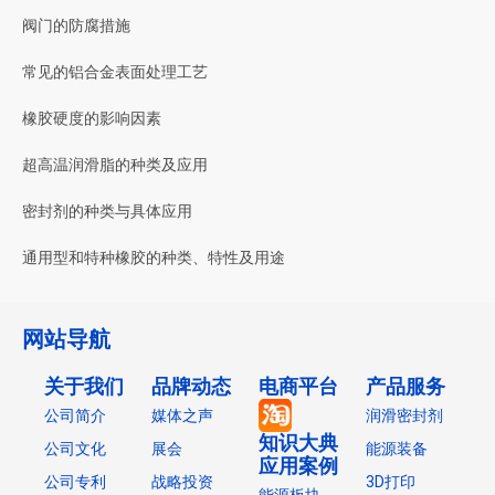
阀门的防腐措施
常见的铝合金表面处理工艺
橡胶硬度的影响因素
超高温润滑脂的种类及应用
密封剂的种类与具体应用
通用型和特种橡胶的种类、特性及用途
网站导航
关于我们
品牌动态
电商平台
产品服务
公司简介
媒体之声
润滑密封剂
知识大典
公司文化
展会
能源装备
应用案例
公司专利
战略投资
3D打印