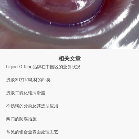
相关文章
Liquid-O-Ring品牌在中国区的业务状况
浅谈3D打印耗材的种类
浅谈二硫化钼润滑脂
不锈钢的分类及其选型应用
阀门的防腐措施
常见的铝合金表面处理工艺