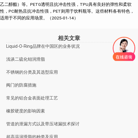
乙二醇酯）等。PETG透明且抗冲击性强，TPU具有良好的弹性和柔软
性，PC耐热且抗冲击性强，PET则用于饮料瓶等。这些材料各有特色，
适用于不同的应用场景‌。（2025-01-14）
相关文章
Liquid-O-Ring品牌在中国区的业务状况
浅谈二硫化钼润滑脂
不锈钢的分类及其选型应用
阀门的防腐措施
常见的铝合金表面处理工艺
橡胶硬度的影响因素
管道的泄漏方式以及带压堵漏技术探讨
超高温润滑脂的种类及应用