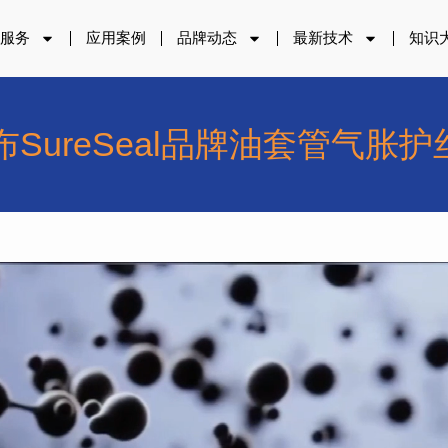
品服务
应用案例
品牌动态
最新技术
知识
布SureSeal品牌油套管气