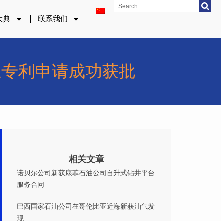
Search
大典
联系我们
护丝专利申请成功获批
相关文章
诺贝尔公司新获康菲石油公司自升式钻井平台
服务合同
巴西国家石油公司在哥伦比亚近海新获油气发
现