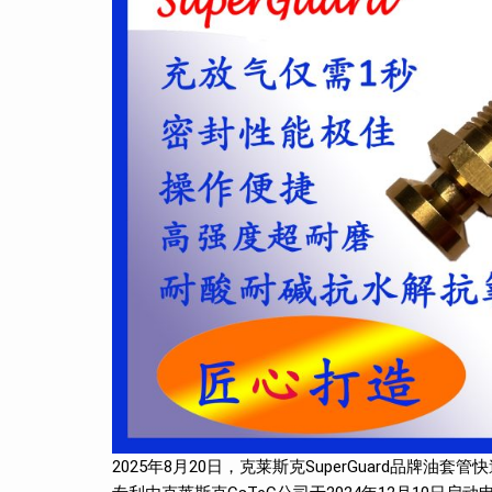
2025年8月20日，克莱斯克SuperGuard品牌油套管