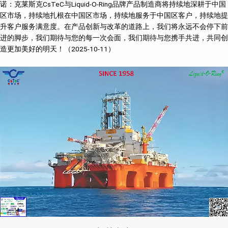
诺：克莱斯克CsTeC与Liquid-O-Ring品牌产品制造商将持续地深耕于中国
区市场，持续地扎根在中国区市场，持续地服务于中国区客户，持续地提
升客户服务满意度。在产品创新与改革的道路上，我们将永远不会停下前
进的脚步，我们期待与您的每一次会面，我们期待与您携手共进，共同创
造更加美好的明天！（2025-10-11）