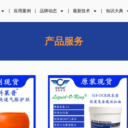
应用案例
品牌动态
最新技术
知识大典
产品服务