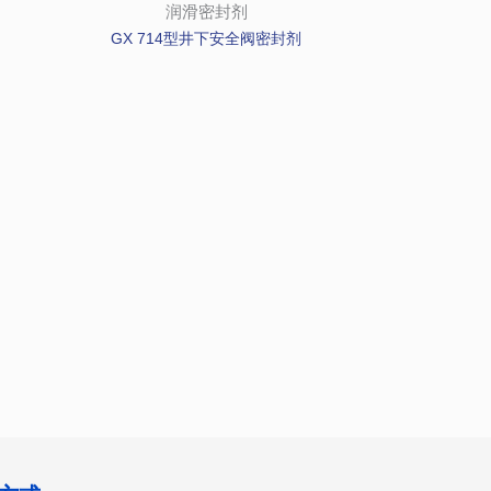
润滑密封剂
GX 714型井下安全阀密封剂