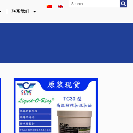
Search
联系我们