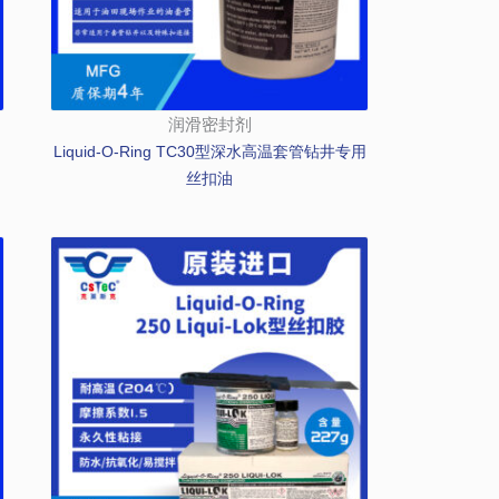
润滑密封剂
Liquid-O-Ring TC30型深水高温套管钻井专用
丝扣油