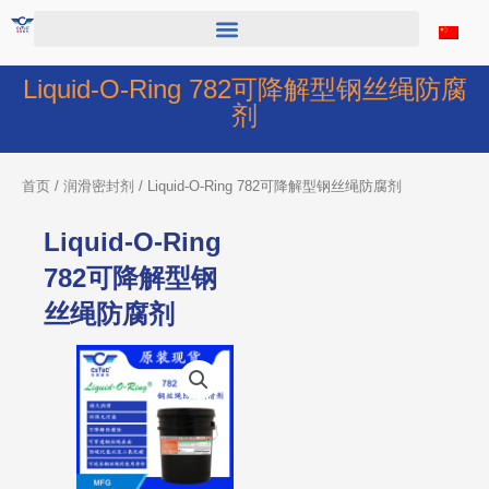
跳
至
内
容
Liquid-O-Ring 782可降解型钢丝绳防腐
剂
首页
/
润滑密封剂
/ Liquid-O-Ring 782可降解型钢丝绳防腐剂
Liquid-O-Ring
782可降解型钢
丝绳防腐剂