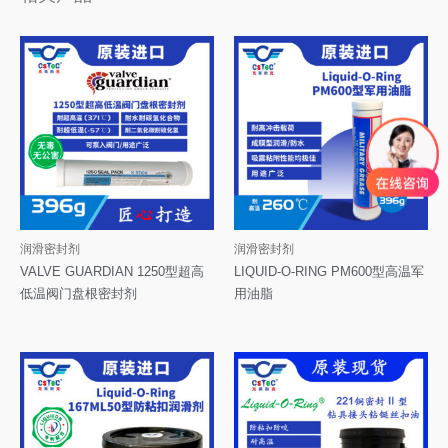
润滑密封剂
润滑密封剂
VALVE GUARDIAN 1250型超高
LIQUID-O-RING PM600型高温军
低温阀门盘根密封剂
用油脂