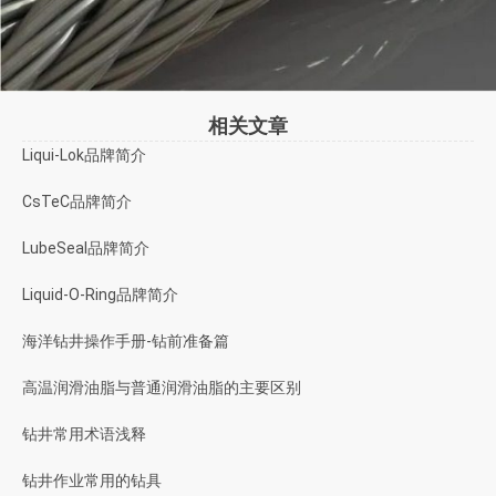
相关文章
Liqui-Lok品牌简介
CsTeC品牌简介
LubeSeal品牌简介
Liquid-O-Ring品牌简介
海洋钻井操作手册-钻前准备篇
高温润滑油脂与普通润滑油脂的主要区别
钻井常用术语浅释
钻井作业常用的钻具