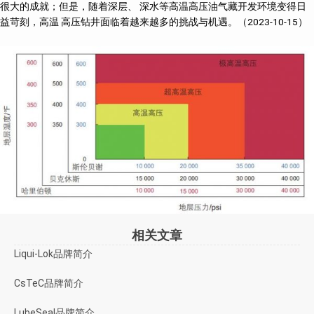
很大的成就；但是，随着深层、 深水等高温高压油气藏开发环境变得日
益苛刻，高温 高压钻井面临着越来越多的挑战与机遇。（2023-10-15）
相关文章
Liqui-Lok品牌简介
CsTeC品牌简介
LubeSeal品牌简介