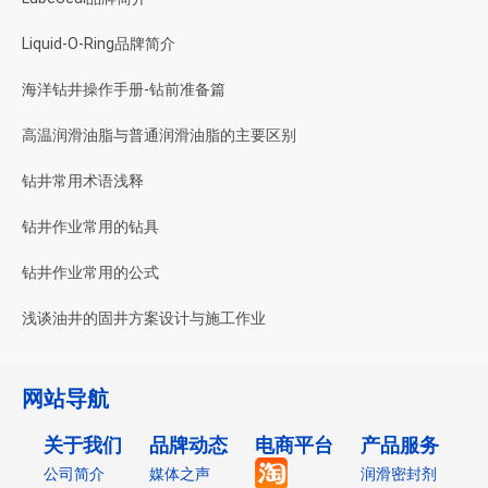
Liquid-O-Ring品牌简介
海洋钻井操作手册-钻前准备篇
高温润滑油脂与普通润滑油脂的主要区别
钻井常用术语浅释
钻井作业常用的钻具
钻井作业常用的公式
浅谈油井的固井方案设计与施工作业
网站导航
关于我们
品牌动态
电商平台
产品服务
公司简介
媒体之声
润滑密封剂