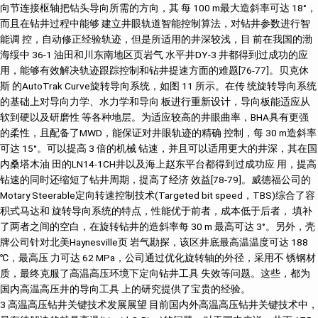
3 高温高压钻井关键技术发展展望 目前国内外高温高压钻井关键技术中，