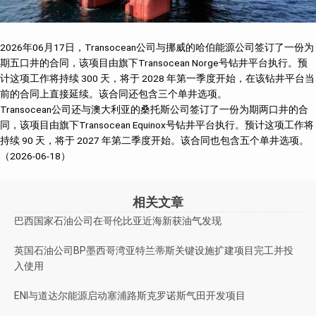
2026年06月17日，Transocean公司与挪威的哈伯能源公司签订了一份为
期五口井的合同，该项目由旗下Transocean Norge号钻井平台执行。预
计这项工作将持续 300 天，将于 2028 年第一季度开始，在该钻井平台当
前的合同上直接延续。该合同还包含三个单井选项。
Transocean公司还与澳大利亚的桑托斯公司签订了一份为期两口井的合
同，该项目由旗下Transocean Equinox号钻井平台执行。预计这项工作将
持续 90 天，将于 2027 年第二季度开始。该合同也包含五个单井选项。
（2026-06-18）
相关文章
巴西国家石油公司在哥伦比亚近海新获油气发现
英国石油公司BP墨西哥湾亚特兰蒂斯关键设施扩建项目完工并投
入使用
ENI与道达尔能源启动塞浦路斯克罗诺斯气田开发项目