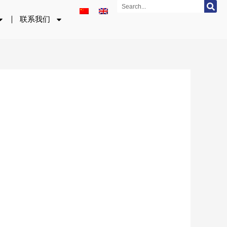
Search
联系我们