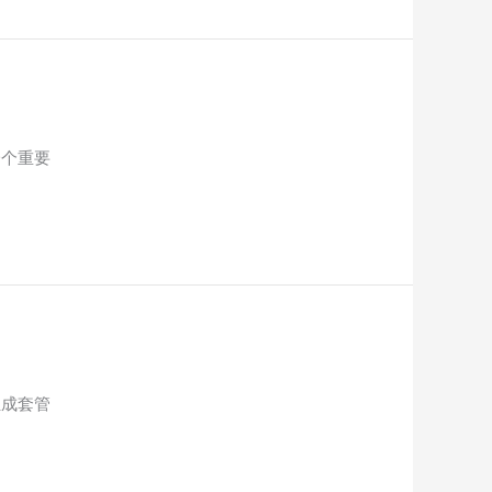
一个重要
组成套管