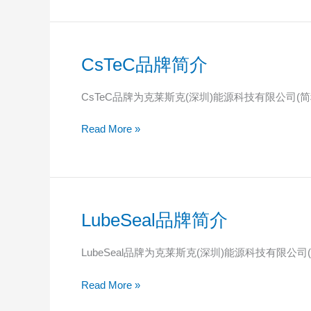
CsTeC品牌简介
CsTeC
品
牌
CsTeC品牌为克莱斯克(深圳)能源科技有限公司(
简
介
Read More »
LubeSeal品牌简介
LubeSeal
品
牌
LubeSeal品牌为克莱斯克(深圳)能源科技有限公
简
介
Read More »