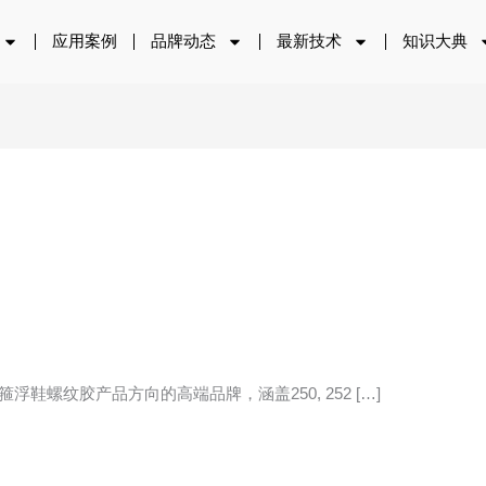
应用案例
品牌动态
最新技术
知识大典
浮箍浮鞋螺纹胶产品方向的高端品牌，涵盖250, 252 […]