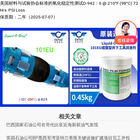
美国材料与试验协会标准的氧化稳定性测试D-942：6 @ 210°F (98°C) 72
Hrs. PSI Loss
保质期：二年（2025-07-07）
相关文章
巴西国家石油公司在哥伦比亚近海新获油气发现
英国石油公司BP墨西哥湾亚特兰蒂斯关键设施扩建项目完工并投