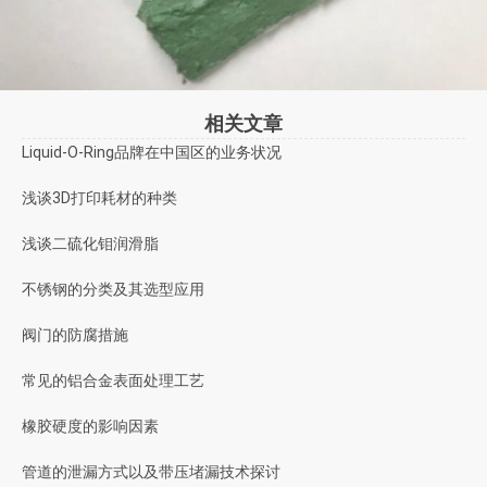
相关文章
Liquid-O-Ring品牌在中国区的业务状况
浅谈3D打印耗材的种类
浅谈二硫化钼润滑脂
不锈钢的分类及其选型应用
阀门的防腐措施
常见的铝合金表面处理工艺
橡胶硬度的影响因素
管道的泄漏方式以及带压堵漏技术探讨